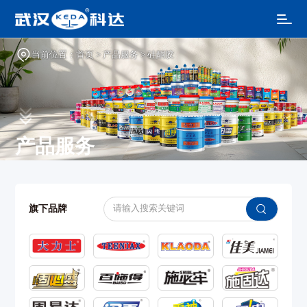
当前位置：
首页
>
产品服务
>
硅酮胶
产品服务
旗下品牌