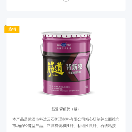
热销
筋道 背筋胶（紫）
本产品是武汉市科达云石护理材料有限公司精心研制并全面推向
市场的经济型产品。它具有调和性好、粘结性良好、石线粘接打