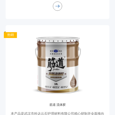
磨不易脱落等优点。它适用于注重成本控制的装饰工程及石材加
工
热销
筋道 流体胶
本产品是武汉市科达云石护理材料有限公司精心研制并全面推向