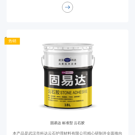
色微黄，固化完全无腐蚀，安全可靠，可放心使用
热销
固易达 标准型 云石胶
本产品是武汉市科达云石护理材料有限公司精心研制并全面推向