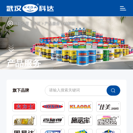
当前位置：
首页
>
产品服务
>
硅酮胶
产品服务
旗下品牌