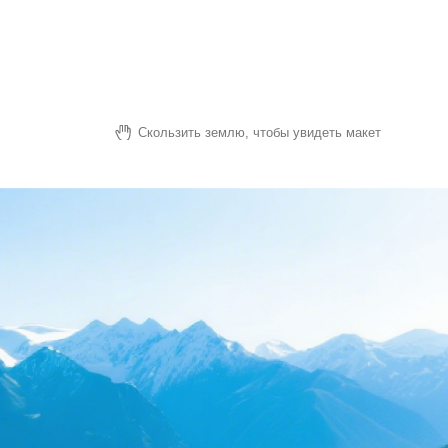
Скользить землю, чтобы увидеть макет