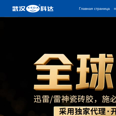
Главная страница