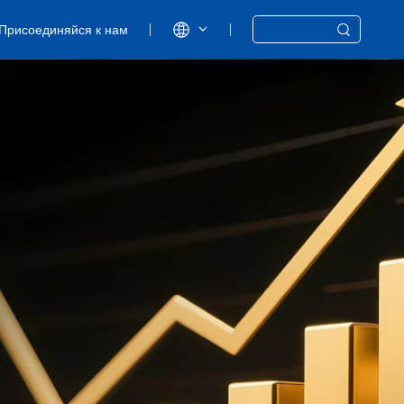
Присоединяйся к нам