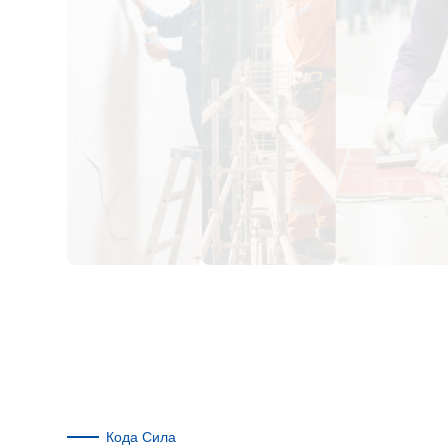
Кода Сила