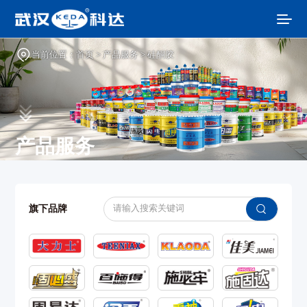
当前位置：
首页
>
产品服务
>
硅酮胶
产品服务
旗下品牌