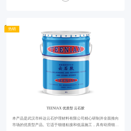
热销
TEENIAX 优质型 云石胶
本产品是武汉市科达云石护理材料有限公司精心研制并全面推向
市场的优质型产品。它适于细缝粘接和低温施工，具有幼滑细腻