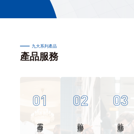
九大系列產品
產品服務
01
02
03
雲石膠
乾掛膠
乾貼膠