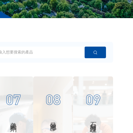
07
08
09
美縫劑
發泡膠
石材護理