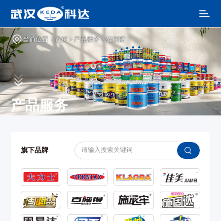
当前位置：
首页
>
产品服务
>
硅酮胶
产品服务
旗下品牌