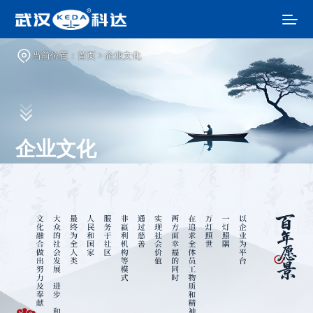
当前位置：
首页
>
企业文化
企业文化